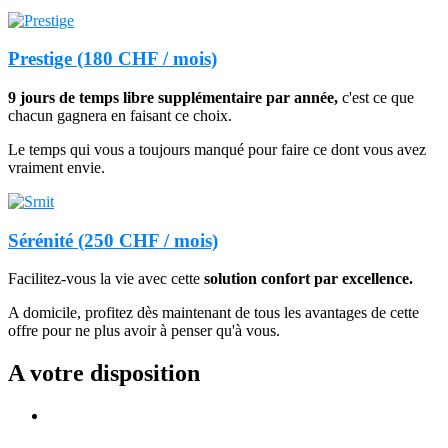
Prestige (180 CHF / mois)
9 jours de temps libre supplémentaire par année
,
c'est ce que
chacun gagnera en faisant ce choix.
Le temps qui vous a toujours manqué pour faire ce dont vous avez
vraiment envie.
Sérénité (250 CHF / mois)
Facilitez-vous la vie avec cette
solution
confort par excellence
.
A domicile, profitez dès maintenant de tous les avantages de cette
offre pour ne plus avoir à penser qu'à vous.
A votre disposition