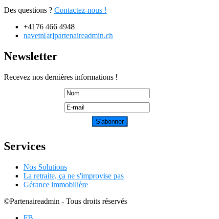
Des questions ?
Contactez-nous !
+4176 466 4948
navetn[at]partenaireadmin.ch
Newsletter
Recevez nos dernières informations !
Services
Nos Solutions
La retraite, ça ne s'improvise pas
Gérance immobilière
©Partenaireadmin - Tous droits réservés
FB