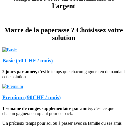
l'argent
Marre de la paperasse ? Choisissez votre
solution
Basic (50 CHF / mois)
2 jours par année
,
c'est le temps que chacun gagnera en demandant
cette solution.
Premium (90CHF / mois)
1 semaine de congés supplémentaire par année
,
c'est ce que
chacun gagnera en optant pour ce pack.
Un précieux temps pour soi ou à passer avec sa famille ou ses amis