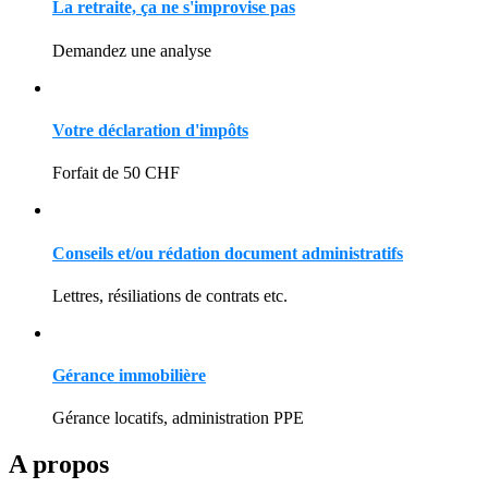
La retraite, ça ne s'improvise pas
Demandez une analyse
Votre déclaration d'impôts
Forfait de 50 CHF
Conseils et/ou rédation document administratifs
Lettres, résiliations de contrats etc.
Gérance immobilière
Gérance locatifs, administration PPE
A propos