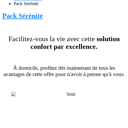
Pack Sérénité
Pack Sérénité
Facilitez-vous la vie avec cette
solution
confort par excellence.
À domicile, profitez dès maintenant de tous les
avantages de cette offre pour n'avoir à penser qu'à vous.