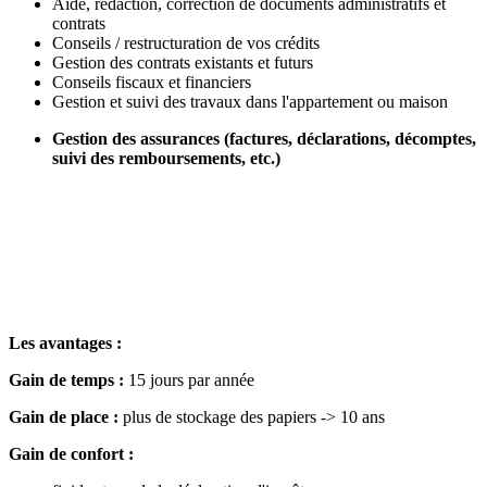
Aide, rédaction, correction de documents administratifs et
contrats
Conseils / restructuration de vos crédits
Gestion des contrats existants et futurs
Conseils fiscaux et financiers
Gestion et suivi des travaux dans l'appartement ou maison
Gestion des assurances (factures, déclarations, décomptes,
suivi des remboursements, etc.)
Les avantages :
Gain de temps :
15 jours par année
Gain de place :
plus de stockage des papiers -> 10 ans
Gain de confort :