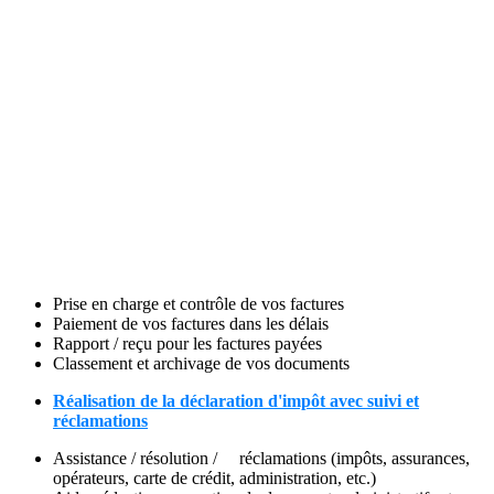
Prise en charge et contrôle de vos factures
Paiement de vos factures dans les délais
Rapport / reçu pour les factures payées
Classement et archivage de vos documents
Réalisation de la déclaration d'impôt avec suivi et
réclamations
Assistance / résolution / réclamations (impôts, assurances,
opérateurs, carte de crédit, administration, etc.)